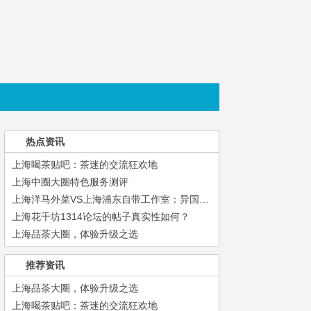
热点资讯
上海喝茶贴吧：茶迷的交流狂欢地
上海中圈大圈特色服务测评
上海洋马外菜VS上海浦东自带工作室：异国风味与本地化体验如何选？
上海花千坊1314论坛的帖子真实性如何？
上海品茶大圈，体验升级之选
推荐资讯
上海品茶大圈，体验升级之选
上海喝茶贴吧：茶迷的交流狂欢地