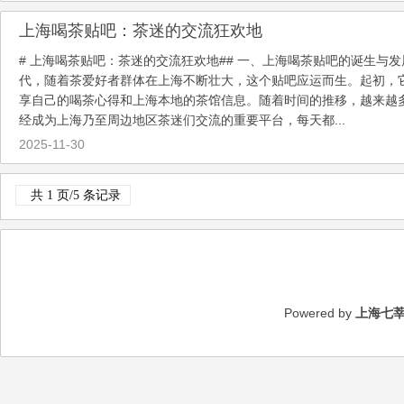
上海喝茶贴吧：茶迷的交流狂欢地
# 上海喝茶贴吧：茶迷的交流狂欢地## 一、上海喝茶贴吧的诞生与
代，随着茶爱好者群体在上海不断壮大，这个贴吧应运而生。起初，
享自己的喝茶心得和上海本地的茶馆信息。随着时间的推移，越来越
经成为上海乃至周边地区茶迷们交流的重要平台，每天都...
2025-11-30
共 1 页/5 条记录
Powered by
上海七